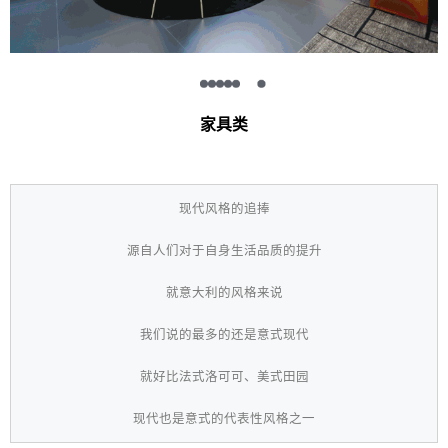
家具类
现代风格的追捧
源自人们对于自身生活品质的提升
就意大利的风格来说
我们说的最多的还是意式现代
就好比法式洛可可、美式田园
现代也是意式的代表性风格之一