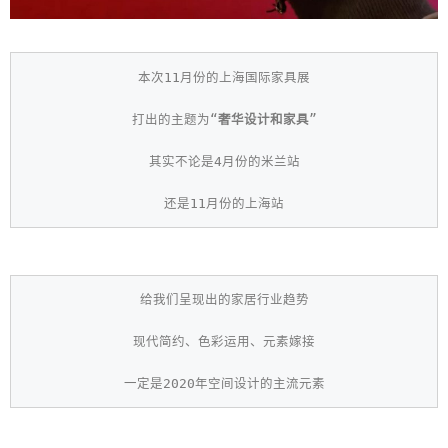
本次11月份的上海国际家具展
打出的主题为“
奢华设计和家具
”
其实不论是4月份的米兰站
还是11月份的上海站
给我们呈现出的家居行业趋势
现代简约、色彩运用、元素嫁接
一定是2020年空间设计的主流元素