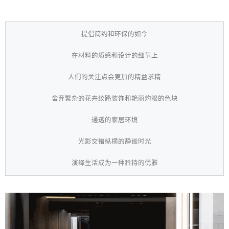
提倡简约和环保的如今
在材料的质感和设计的细节上
人们的关注点会更加的精益求精
舍弃繁杂的花卉纹路装饰和艳丽灼眼的色块
通透的家居环境
光影交错纵横的静谧时光
演绎生活成为一种矜持的优雅