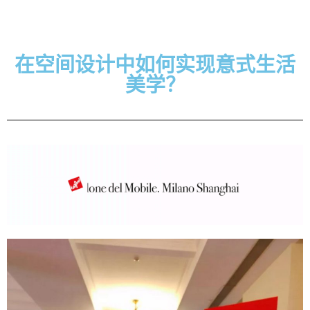
在空间设计中如何实现意式生活
美学？