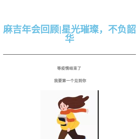
麻吉年会回顾|星光璀璨，不负韶
华
等疫情结束了
我要第一个见到你