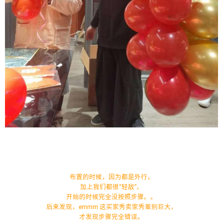
布置的时候，因为都是外行，
加上我们都很“轻敌”，
开始的时候完全没按照步骤。。
后来发现，emmm 这买家秀卖家秀差别巨大，
才发现步骤完全错误。