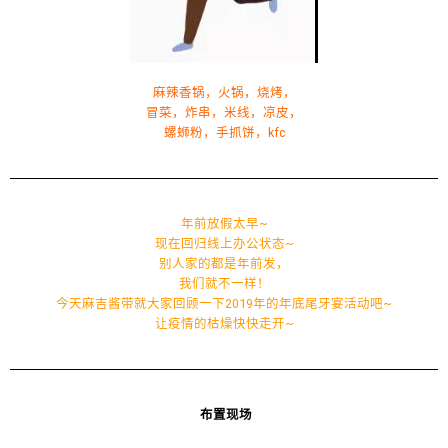
麻辣香锅，火锅，烧烤，
冒菜，炸串，米线，凉皮，
螺蛳粉，手抓饼，kfc
年前放假太早~
现在回归线上办公状态~
别人家的都是年前发，
我们就不一样！
今天麻吉酱带就大家回顾一下2019年的年底尾牙宴活动吧~
让疫情的枯燥快快走开~
布置现场