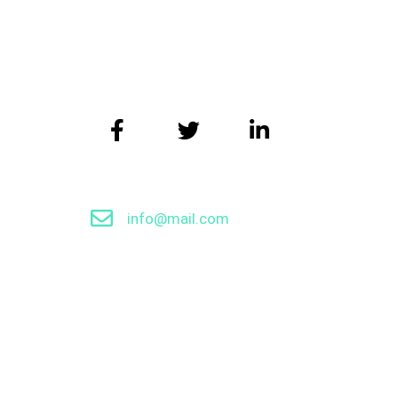
我们的网站正在升级中，给你带来不
info@mail.com