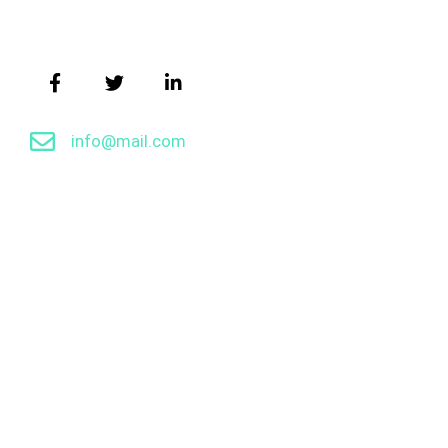
info@mail.com