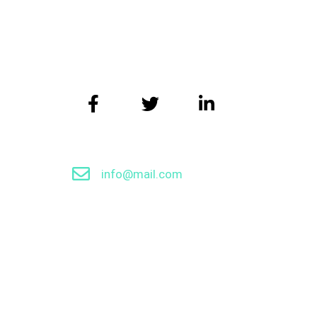
我们的网站正在升级中，给你带来不
info@mail.com