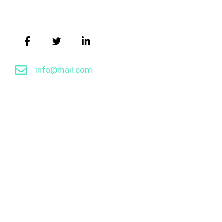
info@mail.com