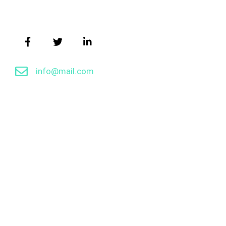
info@mail.com