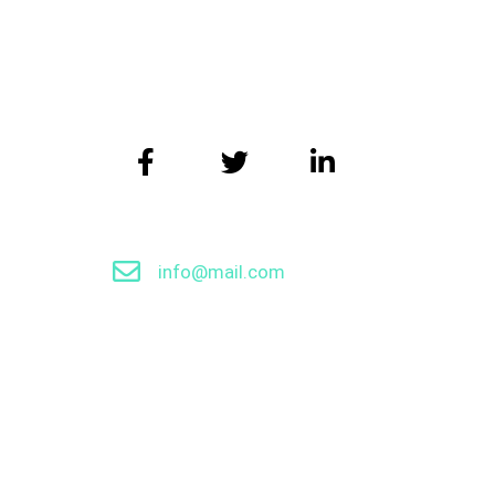
我们的网站正在升级中，给你带来不
info@mail.com