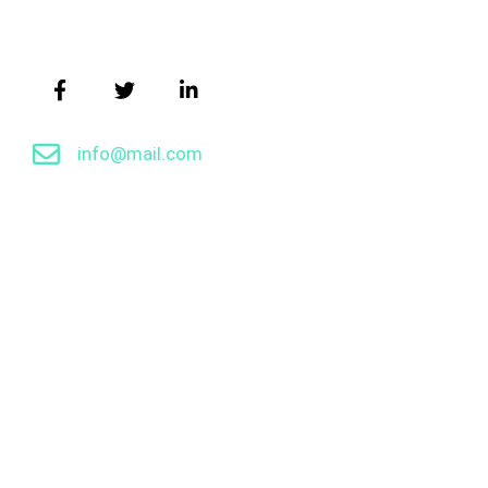
info@mail.com